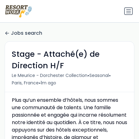
Jobs search
Stage - Attaché(e) de
Direction H/F
•
•
Le Meurice - Dorchester Collection
Seasonal
•
Paris, France
1m ago
Plus qu’un ensemble d’hôtels, nous sommes
une communauté de talents. Une famille
passionnée et engagée qui incarne résolument
notre identité au quotidien. À ce titre, nous nous
appuyons sur des hôtels exceptionnels,
imprégnés d’histoire, de glamour et