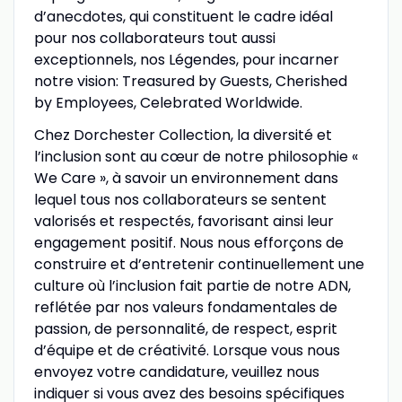
d’anecdotes, qui constituent le cadre idéal
pour nos collaborateurs tout aussi
exceptionnels, nos Légendes, pour incarner
notre vision: Treasured by Guests, Cherished
by Employees, Celebrated Worldwide.
Chez Dorchester Collection, la diversité et
l’inclusion sont au cœur de notre philosophie «
We Care », à savoir un environnement dans
lequel tous nos collaborateurs se sentent
valorisés et respectés, favorisant ainsi leur
engagement positif. Nous nous efforçons de
construire et d’entretenir continuellement une
culture où l’inclusion fait partie de notre ADN,
reflétée par nos valeurs fondamentales de
passion, de personnalité, de respect, esprit
d’équipe et de créativité. Lorsque vous nous
envoyez votre candidature, veuillez nous
indiquer si vous avez des besoins spécifiques