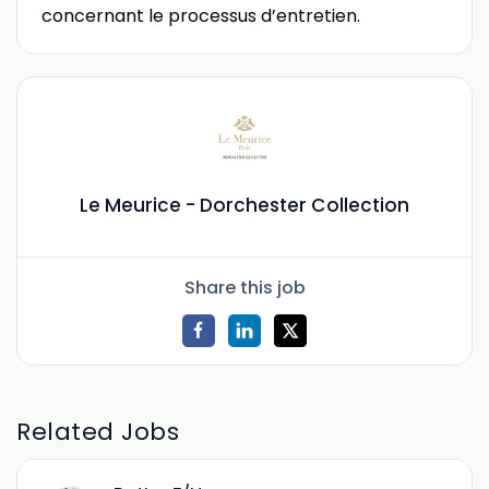
concernant le processus d’entretien.
Le Meurice - Dorchester Collection
Share this job
Related Jobs