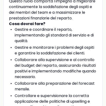
Questo ruolo comporta l'impegno a migliorare
continuamente la soddisfazione degli ospiti e
dei membri del team e a massimizzare le
prestazioni finanziarie del reparto.
Cosa dovrai fare?
Gestire e coordinare il reparto,
implementando gli standard di servizio e di
qualità.
Gestire e monitorare i problemi degli ospiti
e garantire la soddisfazione dei clienti.
Collaborare alla supervisione e al controllo
del budget del reparto, assicurando risultati
positivi e implementando modifiche quando
necessario.
Collaborare alla preparazione del forecast
mensile.
Controllare e supervisionare la corretta
applicazione delle politiche di upselling e