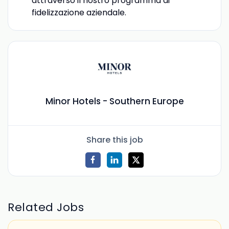
attraverso il nostro programma di
fidelizzazione aziendale.
Minor Hotels - Southern Europe
Share this job
Related Jobs