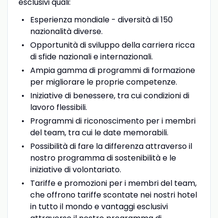
esclusivi quali:
Esperienza mondiale - diversità di 150
nazionalità diverse.
Opportunità di sviluppo della carriera ricca
di sfide nazionali e internazionali.
Ampia gamma di programmi di formazione
per migliorare le proprie competenze.
Iniziative di benessere, tra cui condizioni di
lavoro flessibili.
Programmi di riconoscimento per i membri
del team, tra cui le date memorabili.
Possibilità di fare la differenza attraverso il
nostro programma di sostenibilità e le
iniziative di volontariato.
Tariffe e promozioni per i membri del team,
che offrono tariffe scontate nei nostri hotel
in tutto il mondo e vantaggi esclusivi