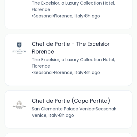
The Excelsior, a Luxury Collection Hotel,
Florence
•
Seasonal
•
Florence, Italy
•
8h ago
Chef de Partie - The Excelsior
Florence
The Excelsior, a Luxury Collection Hotel,
Florence
•
Seasonal
•
Florence, Italy
•
8h ago
Chef de Partie (Capo Partita)
San Clemente Palace Venice
•
Seasonal
•
Venice, Italy
•
8h ago