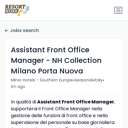
Jobs search
Assistant Front Office
Manager - NH Collection
Milano Porta Nuova
•
•
•
Minor Hotels - Southern Europe
Seasonal
Italy
1m ago
In qualità di
Assistant Front Office Manager
,
supporterai il Front Office Manager nella
gestione delle funzioni di front office e nella
supervisione del personale su base giornaliera.