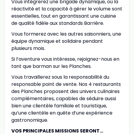
Vous intégrerez une brigade dynamique, où la
réactivité et la capacité à gérer le volume sont
essentielles, tout en garantissant une cuisine
de qualité fidèle aux standards Barrière.
Vous formerez avec les autres saisonniers, une
équipe dynamique et solidaire pendant
plusieurs mois.
Si l’aventure vous intéresse, rejoignez-nous en
tant que barman sur les Planches.
Vous travaillerez sous la responsabilité du
responsable point de vente. Nos 4 restaurants
des Planches proposent des univers culinaires
complémentaires, capables de séduire aussi
bien une clientèle familiale et touristique,
qu’une clientèle en quête d’une expérience
gastronomique.
VOS PRINCIPALES MISSIONS SERONT…