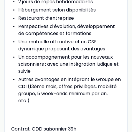
2 jours de repos hebdomadaires
Hébergement selon disponibilités
Restaurant d’entreprise
Perspectives d’évolution, développement
de compétences et formations
Une mutuelle attractive et un CSE
dynamique proposant des avantages
Un accompagnement pour les nouveaux
saisonniers : avec une intégration ludique et
suivie
Autres avantages en intégrant le Groupe en
CDI (13ème mois, offres privilèges, mobilité
groupe, 5 week-ends minimum par an,
etc.)
Contrat: CDD saisonnier 39h