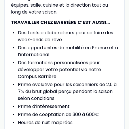
équipes, salle, cuisine et la direction tout au
long de votre saison.
TRAVAILLER CHEZ BARRIÈRE C’EST AUSSI…
Des tarifs collaborateurs pour se faire des
week-ends de rêve
Des opportunités de mobilité en France et à
l’international
Des formations personnalisées pour
développer votre potentiel via notre
Campus Barrière
Prime évolutive pour les saisonniers de 2,5 à
7% du brut global perçu pendant la saison
selon conditions
Prime d’intéressement
Prime de cooptation de 300 à 600€
Heures de nuit majorées