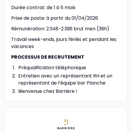
Durée contrat: de 1 à 5 mois
Prise de poste: à partir du 01/04/2026
Rémunération: 2 348-2 396 brut men (39h)
Travail week-ends, jours fériés et pendant les
vacances
PROCESSUS DE RECRUTEMENT
Préqualification téléphonique
Entretien avec un représentant RH et un
représentant de l’équipe bar Planche
Bienvenue chez Barrière !