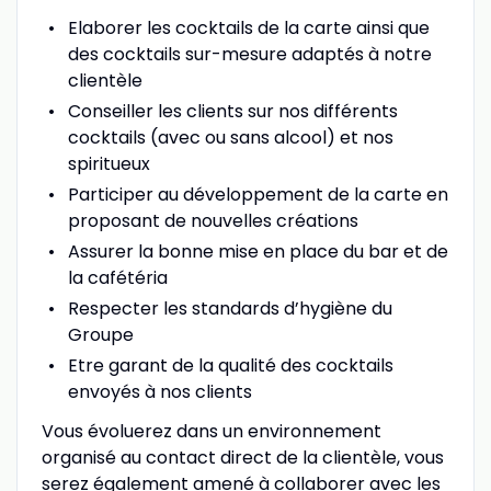
Elaborer les cocktails de la carte ainsi que
des cocktails sur-mesure adaptés à notre
clientèle
Conseiller les clients sur nos différents
cocktails (avec ou sans alcool) et nos
spiritueux
Participer au développement de la carte en
proposant de nouvelles créations
Assurer la bonne mise en place du bar et de
la cafétéria
Respecter les standards d’hygiène du
Groupe
Etre garant de la qualité des cocktails
envoyés à nos clients
Vous évoluerez dans un environnement
organisé au contact direct de la clientèle, vous
serez également amené à collaborer avec les