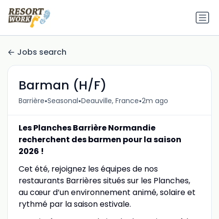
Jobs search
Barman (H/F)
•
•
•
Barrière
Seasonal
Deauville, France
2m ago
Les Planches Barrière Normandie
recherchent des barmen pour la saison
2026 !
Cet été, rejoignez les équipes de nos
restaurants Barrières situés sur les Planches,
au cœur d’un environnement animé, solaire et
rythmé par la saison estivale.