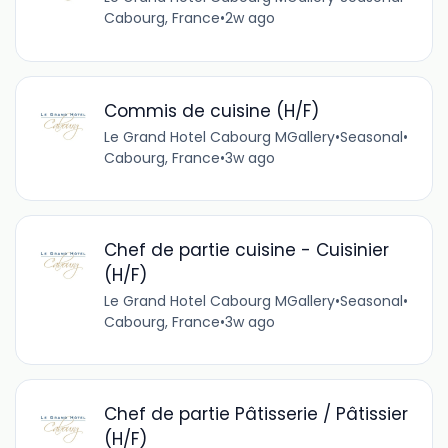
Cabourg, France
•
2w ago
Commis de cuisine (H/F)
Le Grand Hotel Cabourg MGallery
•
Seasonal
•
Cabourg, France
•
3w ago
Chef de partie cuisine - Cuisinier
(H/F)
Le Grand Hotel Cabourg MGallery
•
Seasonal
•
Cabourg, France
•
3w ago
Chef de partie Pâtisserie / Pâtissier
(H/F)