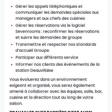
Gérer les appels téléphoniques et
communiquer les demandes spéciales aux
managers et aux chefs des cuisines
Gérer les réservations via le logiciel
Sevenrooms : reconfirmer les réservations
et suivre les demandes de groupe
Transmettre et respecter nos standards
d’accueil Groupe.
Participer aux différents service
Informer nos clients des événements de la
station Deauvillaise
Vous évoluerez dans un environnement
exigeant et organisé, vous serez également
amené à collaborer avec les équipes, salle, bar,
cuisine et la direction tout au long de votre
saison.