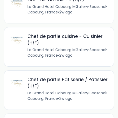
Le Grand Hotel Cabourg MGallery
•
Seasonal
•
Cabourg, France
•
2w ago
Chef de partie cuisine - Cuisinier
(H/F)
Le Grand Hotel Cabourg MGallery
•
Seasonal
•
Cabourg, France
•
2w ago
Chef de partie Pâtisserie / Pâtissier
(H/F)
Le Grand Hotel Cabourg MGallery
•
Seasonal
•
Cabourg, France
•
2w ago