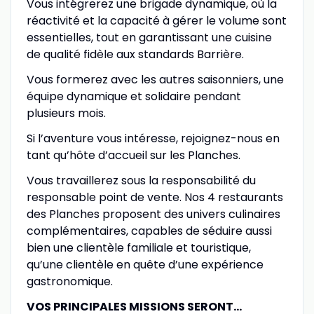
Vous intégrerez une brigade dynamique, où la
réactivité et la capacité à gérer le volume sont
essentielles, tout en garantissant une cuisine
de qualité fidèle aux standards Barrière.
Vous formerez avec les autres saisonniers, une
équipe dynamique et solidaire pendant
plusieurs mois.
Si l’aventure vous intéresse, rejoignez-nous en
tant qu’hôte d’accueil sur les Planches.
Vous travaillerez sous la responsabilité du
responsable point de vente. Nos 4 restaurants
des Planches proposent des univers culinaires
complémentaires, capables de séduire aussi
bien une clientèle familiale et touristique,
qu’une clientèle en quête d’une expérience
gastronomique.
VOS PRINCIPALES MISSIONS SERONT…