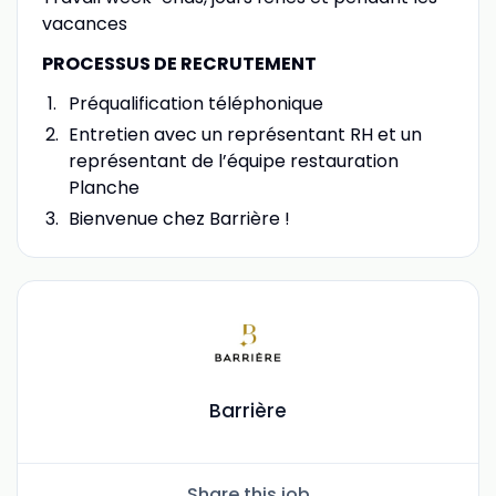
vacances
PROCESSUS DE RECRUTEMENT
Préqualification téléphonique
Entretien avec un représentant RH et un
représentant de l’équipe restauration
Planche
Bienvenue chez Barrière !
Barrière
Share this job