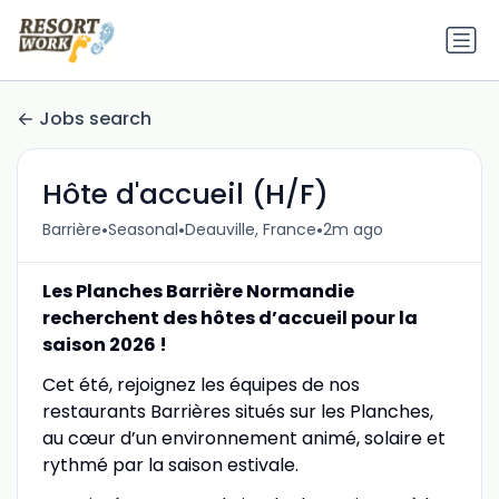
Jobs search
Hôte d'accueil (H/F)
•
•
•
Barrière
Seasonal
Deauville, France
2m ago
Les Planches Barrière Normandie
recherchent des hôtes d’accueil pour la
saison 2026 !
Cet été, rejoignez les équipes de nos
restaurants Barrières situés sur les Planches,
au cœur d’un environnement animé, solaire et
rythmé par la saison estivale.