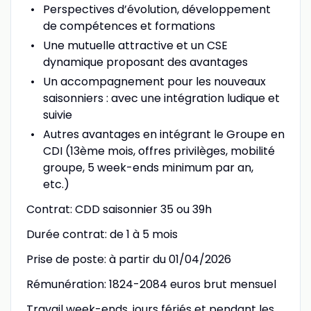
Perspectives d’évolution, développement
de compétences et formations
Une mutuelle attractive et un CSE
dynamique proposant des avantages
Un accompagnement pour les nouveaux
saisonniers : avec une intégration ludique et
suivie
Autres avantages en intégrant le Groupe en
CDI (13ème mois, offres privilèges, mobilité
groupe, 5 week-ends minimum par an,
etc.)
Contrat: CDD saisonnier 35 ou 39h
Durée contrat: de 1 à 5 mois
Prise de poste: à partir du 01/04/2026
Rémunération: 1824-2084 euros brut mensuel
Travail week-ends, jours fériés et pendant les