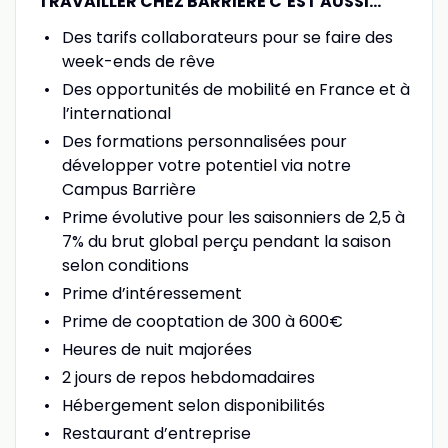
TRAVAILLER CHEZ BARRIÈRE C’EST AUSSI…
Des tarifs collaborateurs pour se faire des
week-ends de rêve
Des opportunités de mobilité en France et à
l’international
Des formations personnalisées pour
développer votre potentiel via notre
Campus Barrière
Prime évolutive pour les saisonniers de 2,5 à
7% du brut global perçu pendant la saison
selon conditions
Prime d’intéressement
Prime de cooptation de 300 à 600€
Heures de nuit majorées
2 jours de repos hebdomadaires
Hébergement selon disponibilités
Restaurant d’entreprise