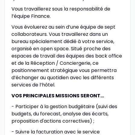
Vous travaillerez sous la responsabilité de
l’équipe Finance.
Vous évoluerez au sein d’une équipe de sept
collaborateurs. Vous travaillerez dans un
bureau spécialement dédié à votre service,
organisé en open space. Situé proche des
espaces de travail des équipes des back office
et de la Réception / Conciergerie, ce
positionnement stratégique vous permettra
d’échanger au quotidien avec les différents
services de l’hôtel.
VOS PRINCIPALES MISSIONS SERONT…
- Participer à la gestion budgétaire (suivi des
budgets, du forecast, analyse des écarts,
proposition d'actions correctives) ;
- Suivre la facturation avec le service