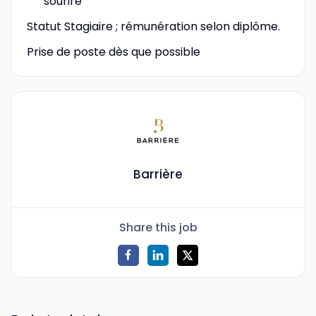
sourire
Statut Stagiaire ; rémunération selon diplôme.
Prise de poste dès que possible
Barrière
Share this job