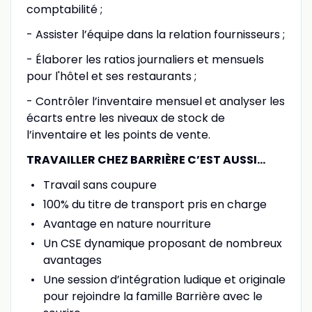
comptabilité ;
- Assister l’équipe dans la relation fournisseurs ;
- Élaborer les ratios journaliers et mensuels
pour l'hôtel et ses restaurants ;
- Contrôler l’inventaire mensuel et analyser les
écarts entre les niveaux de stock de
l’inventaire et les points de vente.
TRAVAILLER CHEZ BARRIÈRE C’EST AUSSI…
Travail sans coupure
100% du titre de transport pris en charge
Avantage en nature nourriture
Un CSE dynamique proposant de nombreux
avantages
Une session d’intégration ludique et originale
pour rejoindre la famille Barrière avec le