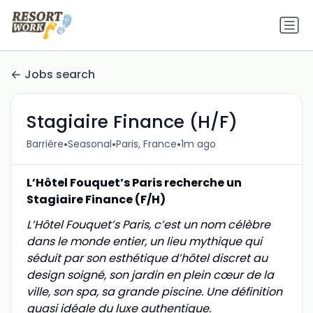
Jobs search
Stagiaire Finance (H/F)
•
•
•
Barrière
Seasonal
Paris, France
1m ago
L’Hôtel Fouquet’s Paris recherche un
Stagiaire Finance (F/H)
L’Hôtel Fouquet’s Paris, c’est un nom célèbre
dans le monde entier, un lieu mythique qui
séduit par son esthétique d’hôtel discret au
design soigné, son jardin en plein cœur de la
ville, son spa, sa grande piscine. Une définition
quasi idéale du luxe authentique.