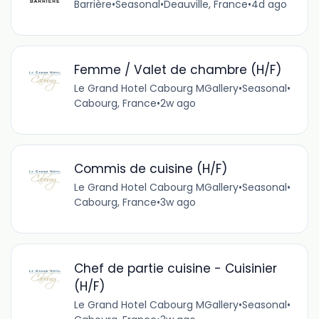
Barrière
•
Seasonal
•
Deauville, France
•
4d ago
Femme / Valet de chambre (H/F)
Le Grand Hotel Cabourg MGallery
•
Seasonal
•
Cabourg, France
•
2w ago
Commis de cuisine (H/F)
Le Grand Hotel Cabourg MGallery
•
Seasonal
•
Cabourg, France
•
3w ago
Chef de partie cuisine - Cuisinier
(H/F)
Le Grand Hotel Cabourg MGallery
•
Seasonal
•