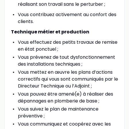
réalisant son travail sans le perturber ;
Vous contribuez activement au confort des
clients.
Technique métier et production
Vous effectuez des petits travaux de remise
en état ponctuel ;
Vous prévenez de tout dysfonctionnement
des installations techniques ;
Vous mettez en œuvre les plans d’actions
correctifs qui vous sont communiqués par le
Directeur Technique ou l’Adjoint ;
Vous pouvez être amené(e) à réaliser des
dépannages en plomberie de base ;
Vous suivez le plan de maintenance
préventive ;
Vous communiquez et coopérez avec les