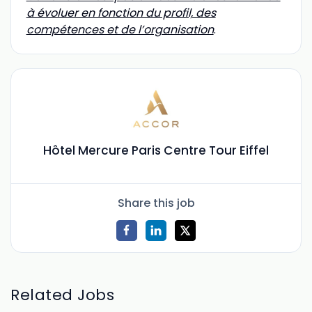
à évoluer en fonction du profil, des
compétences et de l’organisation
.
Hôtel Mercure Paris Centre Tour Eiffel
Share this job
Related Jobs