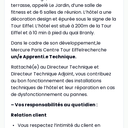
terrasse, appelé Le Jardin, d’une salle de
fitness et de 6 salles de réunion. L’hôtel a une
décoration design et épurée sous le signe de la
Tour Eiffel. L’hôtel est situé à 200m de la Tour
Eiffel et à 10 min à pied du quai Branly.
Dans le cadre de son développement,le
Mercure Paris Centre Tour Eiffelrecherche
un/e Apprenti.e Technique.
Rattaché(e) au Directeur Technique et
Directeur Technique Adjoint, vous contribuez
au bon fonctionnement des installations
techniques de l’hôtel et leur réparation en cas
de dysfonctionnement ou pannes.
– Vos responsabilités au quotidien :
Relation client
Vous respectez l’intimité du client en