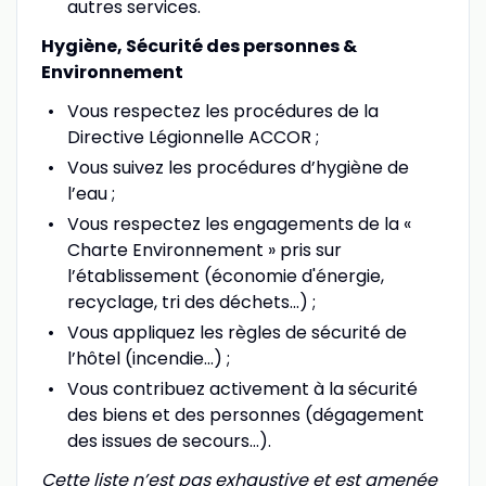
autres services.
Hygiène, Sécurité des personnes &
Environnement
Vous respectez les procédures de la
Directive Légionnelle ACCOR ;
Vous suivez les procédures d’hygiène de
l’eau ;
Vous respectez les engagements de la «
Charte Environnement » pris sur
l’établissement (économie d'énergie,
recyclage, tri des déchets...) ;
Vous appliquez les règles de sécurité de
l’hôtel (incendie...) ;
Vous contribuez activement à la sécurité
des biens et des personnes (dégagement
des issues de secours…).
Cette liste n’est pas exhaustive et est amenée