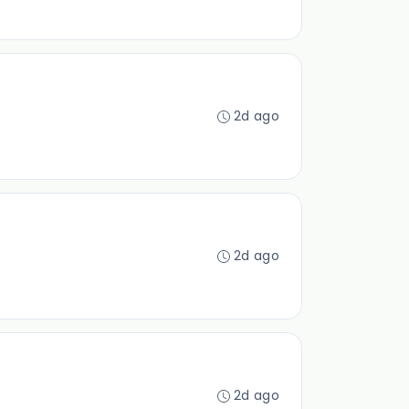
2d ago
2d ago
2d ago