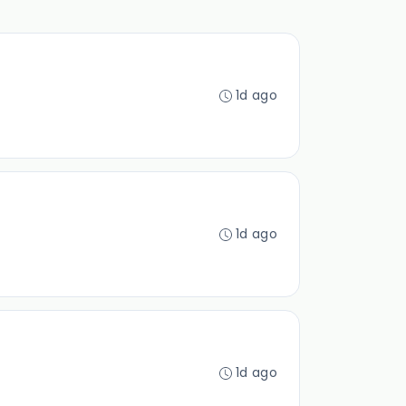
1d ago
1d ago
1d ago